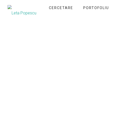
CERCETARE
PORTOFOLIU