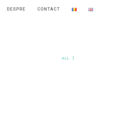
DESPRE
CONTACT
ALL